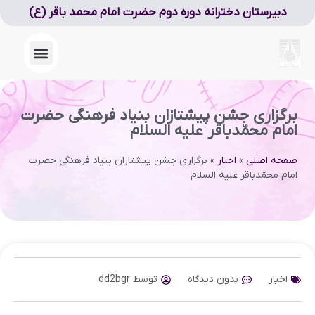
دبیرستان دخترانه دوره دوم حضرت امام محمد باقر (ع)
برگزاری جشن پیشتازان بنیاد فرهنگی حضرت
امام محمّدباقر علیه السلام
صفحه اصلی
»
اخبار
»
برگزاری جشن پیشتازان بنیاد فرهنگی حضرت
امام محمّدباقر علیه السلام
اخبار
بدون دیدگاه
توسط
dd2bgr