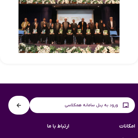
ورود به پنل سامانه همکلاسی
امکانات
ارتباط با ما