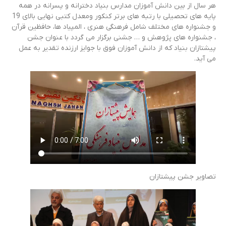
هر سال از بین دانش آموزان مدارس بنیاد دخترانه و پسرانه در همه
پایه های تحصیلی با رتبه های برتر کنکور ومعدل کتبی نهایی بالای 19
و جشنواره های مختلف شامل فرهنگی هنری ، المپیاد ها، حافظین قرآن
، جشنواره های پژوهش و … جشنی برگزار می گردد با عنوان جشن
پیشتازان بنیاد که از دانش آموزان فوق با جوایز ارزنده تقدیر به عمل
می آید.
تصاویر جشن پیشتازان