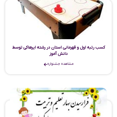
کسب رتبه اول و قهرمانی استان در رشته ایرهاکی توسط
دانش آموز
مشاهده جشنواره