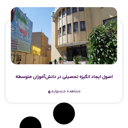
اصول ایجاد انگیزه تحصیلی در دانش‌آموزان متوسطه
مشاهده جشنواره