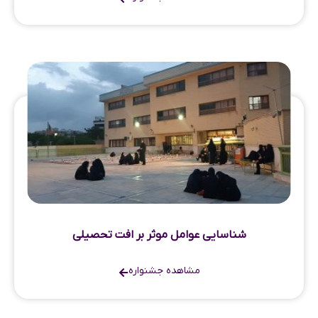
شناسایی عوامل موثر بر افت تحصیلی
مشاهده جشنواره