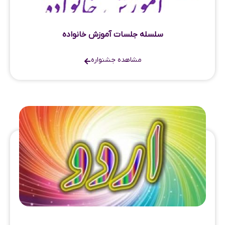
سلسله جلسات آموزش خانواده
مشاهده جشنواره