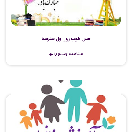
حس خوب روز اول مدرسه
مشاهده جشنواره