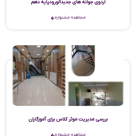
اردوی جوانه های جدیدالورودپایه دهم
مشاهده جشنواره
بررسی مدیریت موثر کلاس برای آموزگاران
مشاهده جشنواره