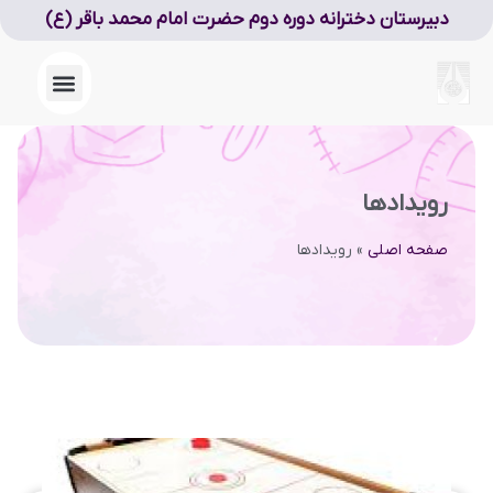
دبیرستان دخترانه دوره دوم حضرت امام محمد باقر (ع)
رویدادها
صفحه اصلی
»
رویدادها