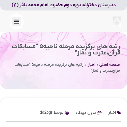
دبیرستان دخترانه دوره دوم حضرت امام محمد باقر (ع)
رتبه های برگزیده مرحله ناحیه۵ “مسابقات
قرآن‌،عترت و نماز”
صفحه اصلی
»
اخبار
»
رتبه های برگزیده مرحله ناحیه۵ “مسابقات
قرآن‌،عترت و نماز”
اخبار
بدون دیدگاه
توسط
dd2bgr