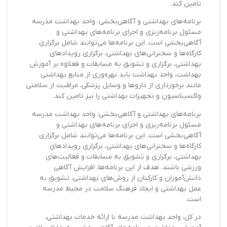
تامین کند.
برنامه‌های بهداشتی و آگاهی‌بخشی: واحد بهداشت مدرسه
مسئول برنامه‌ریزی و اجرای برنامه‌های بهداشتی و
آگاهی‌بخشی است. این برنامه‌ها می‌توانند شامل برگزاری
کارگاه‌ها و سخنرانی‌های بهداشتی، برگزاری رویدادهای
بهداشتی، برگزاری و تشویق به مسابقات و فعلاوه بر آموزش
بهداشت، واحد بهداشت باید بهره‌وری از منابع بهداشتی
مانند برخورداری از داروها و وسایل پزشکی، مراقبت از سلامتی
واکسیناسیون و تجهیزات بهداشتی را نیز تامین کند.
برنامه‌های بهداشتی و آگاهی‌بخشی: واحد بهداشت مدرسه
مسئول برنامه‌ریزی و اجرای برنامه‌های بهداشتی و
آگاهی‌بخشی است. این برنامه‌ها می‌توانند شامل برگزاری
کارگاه‌ها و سخنرانی‌های بهداشتی، برگزاری رویدادهای
بهداشتی، برگزاری و تشویق به مسابقات و فعالیت‌های
ورزشی باشند. هدف از این برنامه‌ها، افزایش آگاهی
دانش‌آموزان و کارکنان از روش‌های بهداشتی، تشویق به
عمل بهداشتی و ایجاد فرهنگ سلامت در محیط مدرسه
است.
در کل، واحد بهداشت مدرسه با ارائه خدمات بهداشتی،