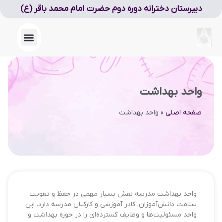
دبیرستان دخترانه دوره دوم حضرت امام محمد باقر (ع)
واحد بهداشت
صفحه اصلی
»
واحد بهداشت
واحد بهداشت مدرسه نقش بسیار مهمی در حفظ و تقویت
سلامت دانش‌آموزان، کادر آموزشی و کارکنان مدرسه دارد. این
واحد مسئولیت‌ها و وظایف گسترده‌ای را در حوزه بهداشت و