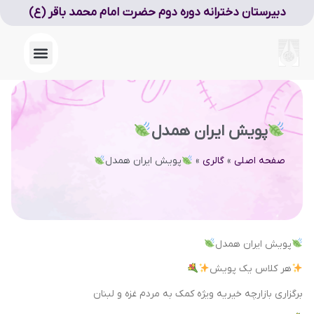
دبیرستان دخترانه دوره دوم حضرت امام محمد باقر (ع)
پویش ایران همدل
صفحه اصلی
»
گالری
»
پویش ایران همدل
پویش ایران همدل
هر کلاس یک پویش
برگزاری بازارچه خیریه ویژه کمک به مردم غزه و لبنان