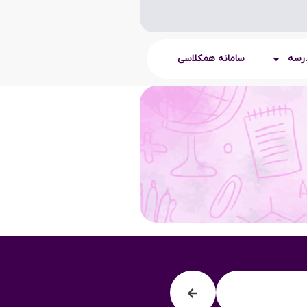
درسه
سامانه همکلاسی