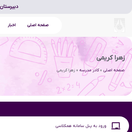
دبیرستان 
صفحه اصلی
اخبار
زهرا کریمی
صفحه اصلی
»
کادر مدرسه
»
زهرا کریمی
ورود به پنل سامانه همکلاسی