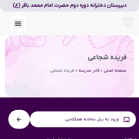
دبیرستان دخترانه دوره دوم حضرت امام محمد باقر (ع)
فریده شجاعی
صفحه اصلی
»
کادر مدرسه
»
فریده شجاعی
ورود به پنل سامانه همکلاسی