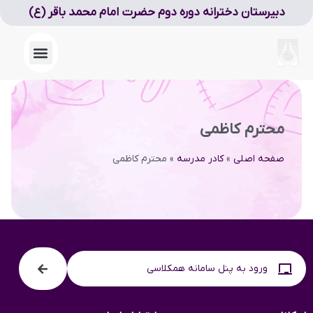
دبیرستان دخترانه دوره دوم حضرت امام محمد باقر (ع)
محترم کاظمی
صفحه اصلی
»
کادر مدرسه
»
محترم کاظمی
ورود به پنل سامانه همکلاسی